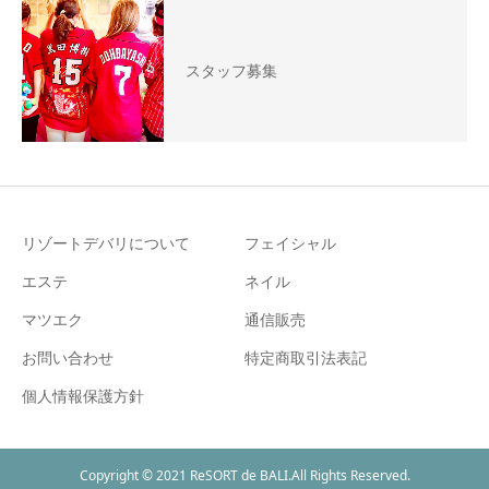
スタッフ募集
リゾートデバリについて
フェイシャル
エステ
ネイル
マツエク
通信販売
お問い合わせ
特定商取引法表記
個人情報保護方針
Copyright © 2021 ReSORT de BALI.All Rights Reserved.