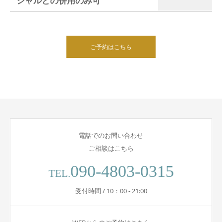
シャルとの併用のみ可
ご予約はこちら
電話でのお問い合わせ
ご相談はこちら
090-4803-0315
TEL.
受付時間 / 10：00 - 21:00