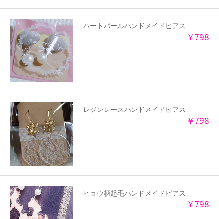
ハートパールハンドメイドピアス
￥798
レジンレースハンドメイドピアス
￥798
ヒョウ柄起毛ハンドメイドピアス
￥798