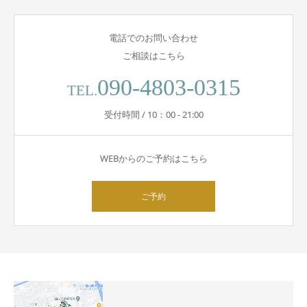
電話でのお問い合わせ
ご相談はこちら
090-4803-0315
TEL.
受付時間 / 10：00 - 21:00
WEBからのご予約はこちら
ご予約