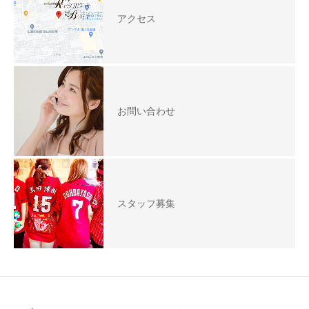
アクセス
お問い合わせ
スタッフ募集