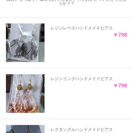
うか？？
レジンレースハンドメイドピアス
￥798
レジンリングハンドメイドピアス
￥798
レクタングルハンドメイドピアス