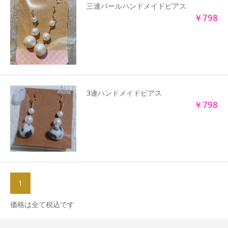
三連パールハンドメイドピアス
￥798
3連ハンドメイドピアス
￥798
1
価格は全て税込です