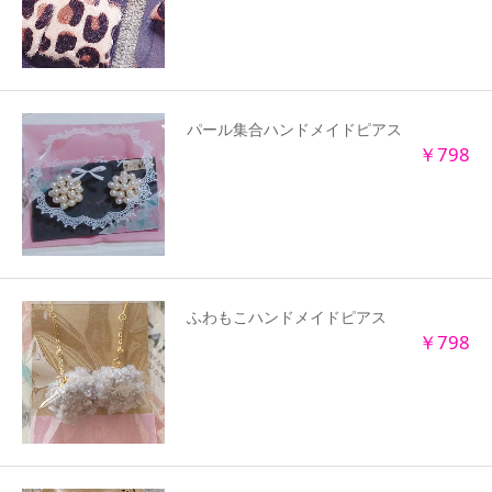
パール集合ハンドメイドピアス
￥798
ふわもこハンドメイドピアス
￥798