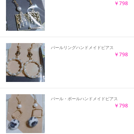
￥798
パールリングハンドメイドピアス
￥798
パール・ボールハンドメイドピアス
￥798